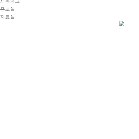
채용공고
홍보실
자료실