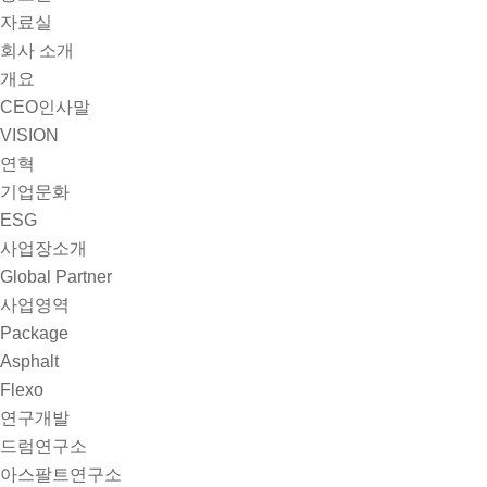
자료실
회사 소개
개요
CEO인사말
VISION
연혁
기업문화
ESG
사업장소개
Global Partner
사업영역
Package
Asphalt
Flexo
연구개발
드럼연구소
아스팔트연구소