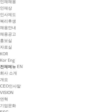
인재채용
인재상
인사제도
복리후생
채용안내
채용공고
홍보실
자료실
KOR
Kor
Eng
전체메뉴
EN
회사 소개
개요
CEO인사말
VISION
연혁
기업문화