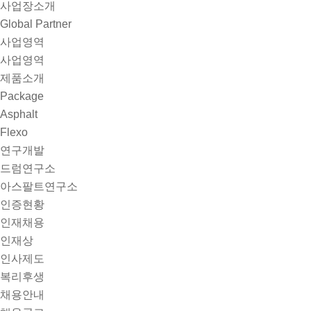
사업장소개
Global Partner
사업영역
사업영역
제품소개
Package
Asphalt
Flexo
연구개발
드럼연구소
아스팔트연구소
인증현황
인재채용
인재상
인사제도
복리후생
채용안내